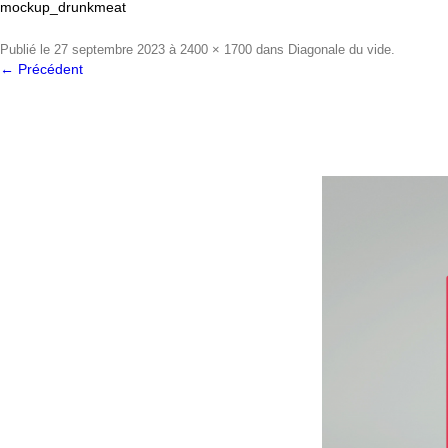
mockup_drunkmeat
Publié le
27 septembre 2023
à
2400 × 1700
dans
Diagonale du vide
.
← Précédent