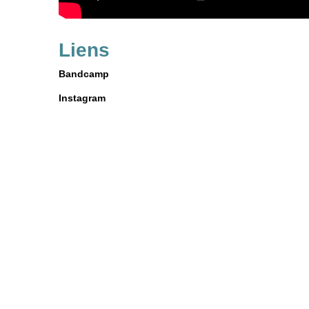
Liens
Bandcamp
Instagram