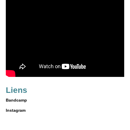
Liens
Bandcamp
Instagram