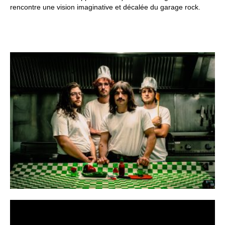
rencontre une vision imaginative et décalée du garage rock.