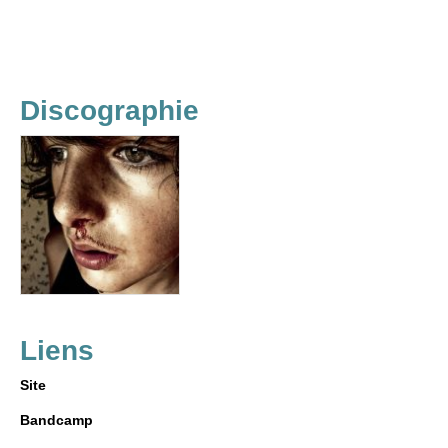
Discographie
Liens
Site
Bandcamp