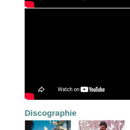
Discographie