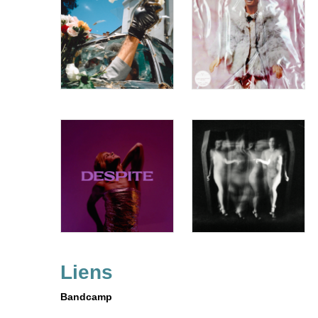
Liens
Bandcamp