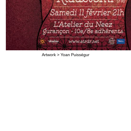
Artwork > Yoan Puisségur