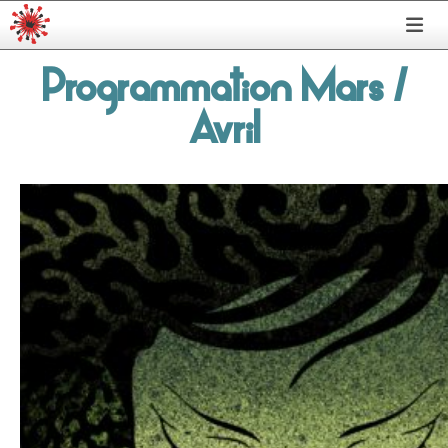
Programmation Mars /
Avril