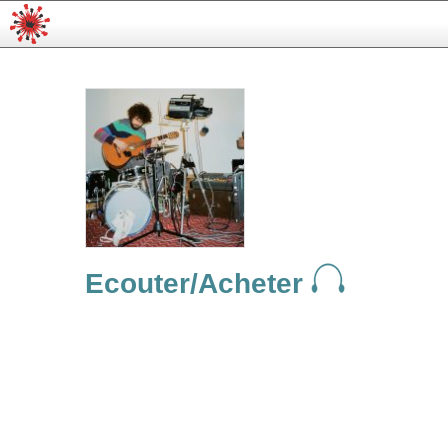
Ecouter/Acheter