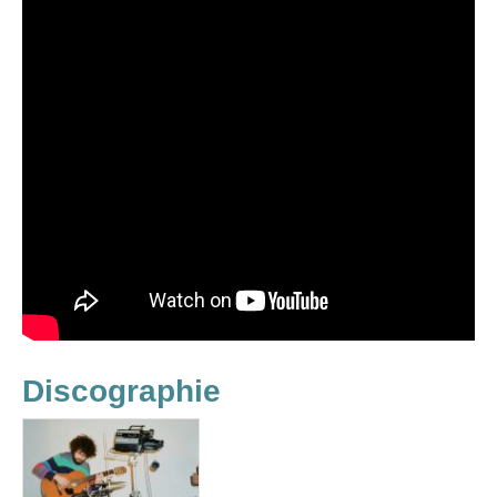
Discographie